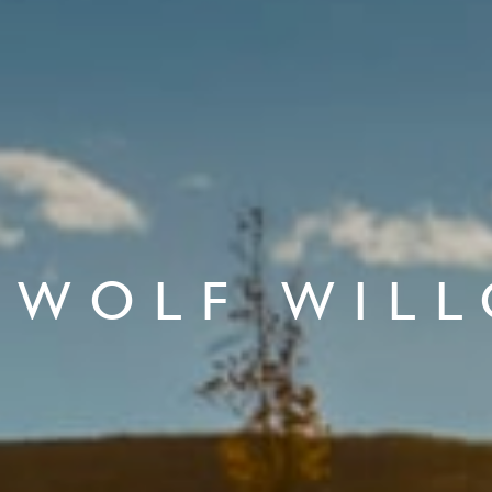
WOLF WIL