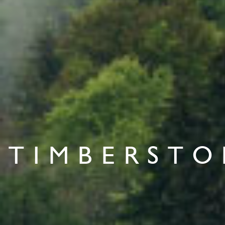
TIMBERSTO